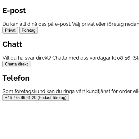
E-post
Du kan alltid nå oss på e-post. Välj privat eller företag ned
Privat
Företag
Chatt
Vill du ha svar direkt? Chatta med oss vardagar kl 08-16. (
Chatta direkt
Telefon
Som företagskund kan du ringa vårt kundtjänst för order ell
+46 775 86 81 20 (Endast företag)