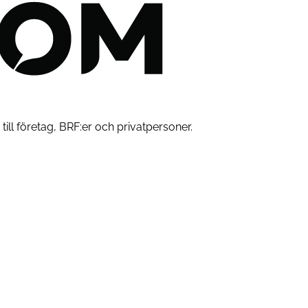
till företag, BRF:er och privatpersoner.