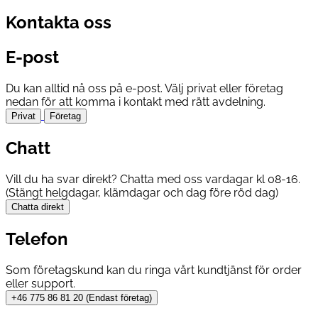
Kontakta oss
E-post
Du kan alltid nå oss på e-post. Välj privat eller företag
nedan för att komma i kontakt med rätt avdelning.
Privat
Företag
Chatt
Vill du ha svar direkt? Chatta med oss vardagar kl 08-16.
(Stängt helgdagar, klämdagar och dag före röd dag)
Chatta direkt
Telefon
Som företagskund kan du ringa vårt kundtjänst för order
eller support.
+46 775 86 81 20 (Endast företag)