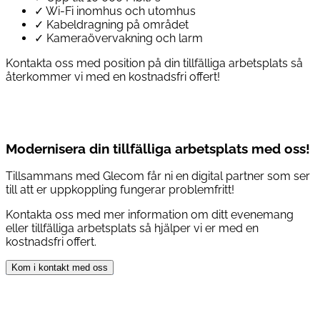
✓
Wi-Fi inomhus och utomhus
✓
Kabeldragning på området
✓
Kameraövervakning och larm
Kontakta oss med position på din tillfälliga arbetsplats så
återkommer vi med en kostnadsfri offert!
Modernisera din
tillfälliga arbetsplats
med oss!
Tillsammans med Glecom får ni en digital partner som ser
till att er uppkoppling fungerar problemfritt!
Kontakta oss med mer information om ditt evenemang
eller tillfälliga arbetsplats så hjälper vi er med en
kostnadsfri offert.
Kom i kontakt med oss