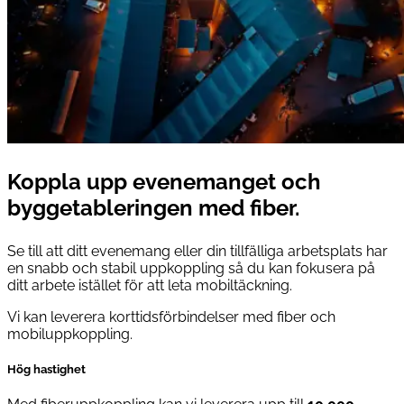
Koppla upp
evenemanget
och
byggetableringen
med fiber.
Se till att ditt evenemang eller din tillfälliga arbetsplats har
en snabb och stabil uppkoppling så du kan fokusera på
ditt arbete istället för att leta mobiltäckning.
Vi kan leverera korttidsförbindelser med fiber och
mobiluppkoppling.
Hög hastighet