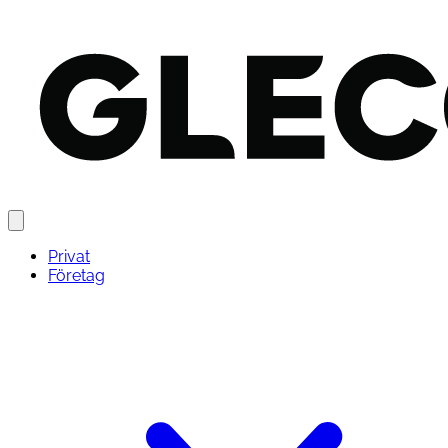
Privat
Företag