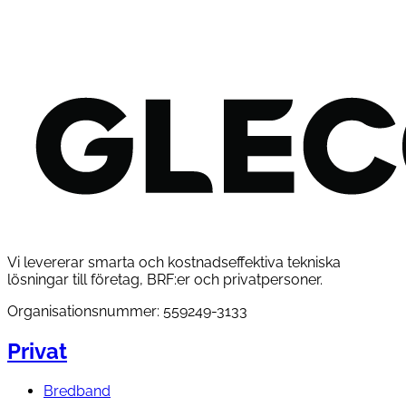
Vi levererar smarta och kostnadseffektiva tekniska
lösningar till företag, BRF:er och privatpersoner.
Organisationsnummer: 559249-3133
Privat
Bredband